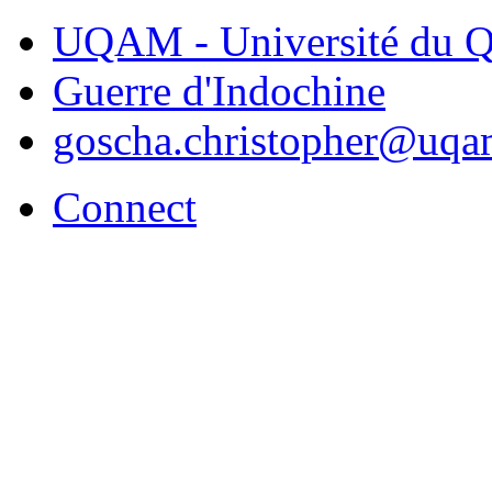
UQAM - Université du Q
Guerre d'Indochine
goscha.christopher@uqa
Connect