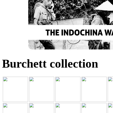
Burchett collection