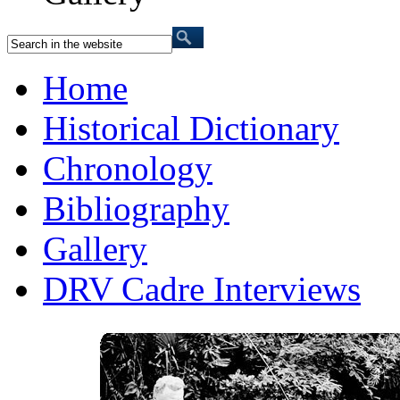
Home
Historical Dictionary
Chronology
Bibliography
Gallery
DRV Cadre Interviews