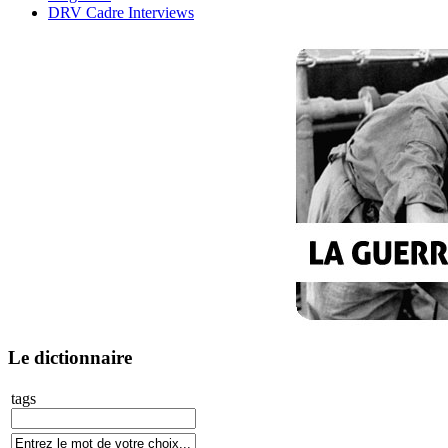
DRV Cadre Interviews
Le dictionnaire
tags