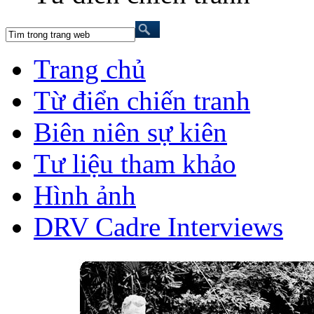
Trang chủ
Từ điển chiến tranh
Biên niên sự kiên
Tư liệu tham khảo
Hình ảnh
DRV Cadre Interviews