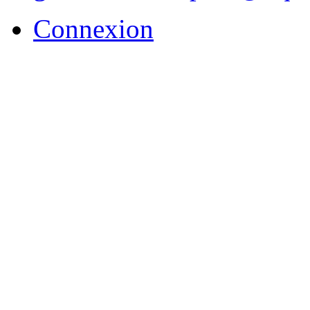
Connexion