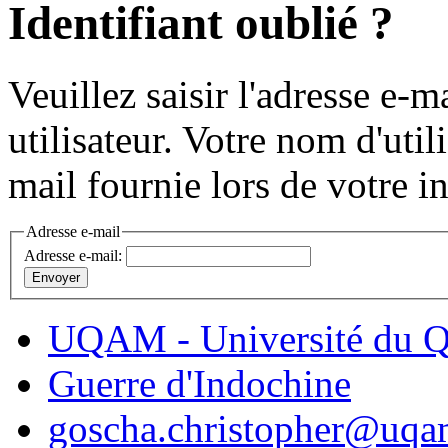
Identifiant oublié ?
Veuillez saisir l'adresse e-
utilisateur. Votre nom d'util
mail fournie lors de votre in
Adresse e-mail
Adresse e-mail:
Envoyer
UQAM - Université du Q
Guerre d'Indochine
goscha.christopher@uqa