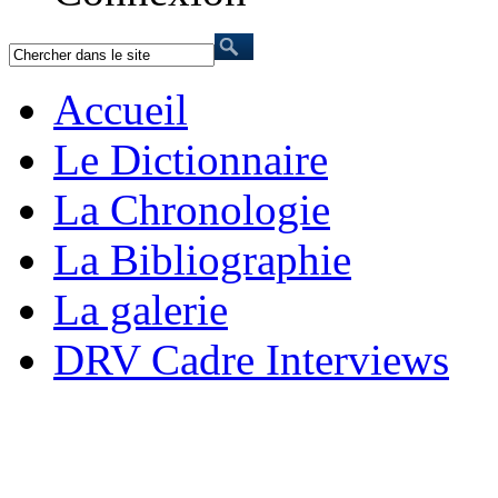
Accueil
Le Dictionnaire
La Chronologie
La Bibliographie
La galerie
DRV Cadre Interviews