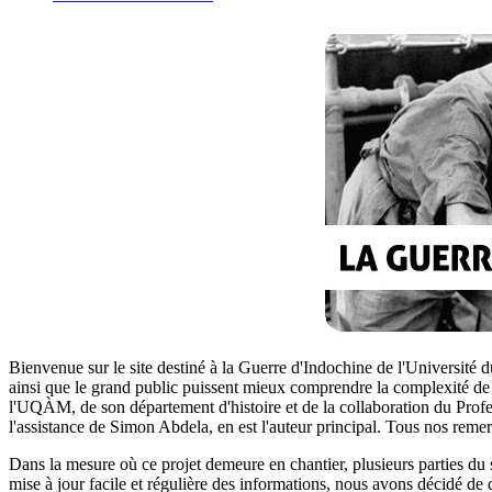
Bienvenue sur le site destiné à la Guerre d'Indochine de l'Université 
ainsi que le grand public puissent mieux comprendre la complexité de 
l'UQÀM, de son département d'histoire et de la collaboration du Prof
l'assistance de Simon Abdela, en est l'auteur principal. Tous nos rem
Dans la mesure où ce projet demeure en chantier, plusieurs parties du
mise à jour facile et régulière des informations, nous avons décidé de dé