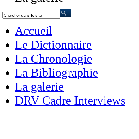
Accueil
Le Dictionnaire
La Chronologie
La Bibliographie
La galerie
DRV Cadre Interviews