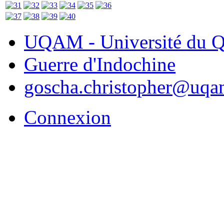
UQAM - Université du Q
Guerre d'Indochine
goscha.christopher@uqa
Connexion