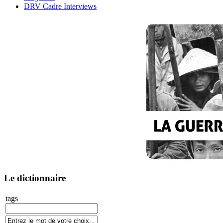
DRV Cadre Interviews
Le dictionnaire
tags