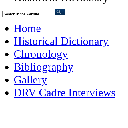
Home
Historical Dictionary
Chronology
Bibliography
Gallery
DRV Cadre Interviews