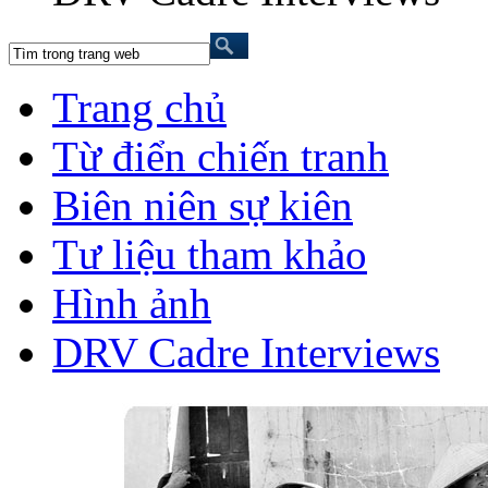
Trang chủ
Từ điển chiến tranh
Biên niên sự kiên
Tư liệu tham khảo
Hình ảnh
DRV Cadre Interviews