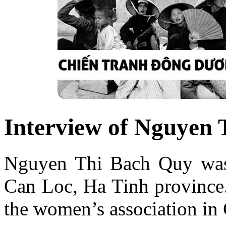
Interview of Nguyen
Nguyen Thi Bach Quy was b
Can Loc, Ha Tinh province. 
the women’s association in